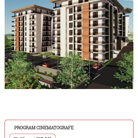
PROGRAM CINEMATOGRAFE