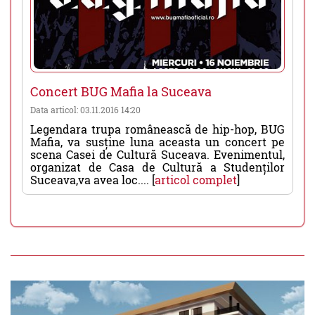
Concert BUG Mafia la Suceava
Data articol: 03.11.2016 14:20
Legendara trupa românească de hip-hop, BUG
Mafia, va susține luna aceasta un concert pe
scena Casei de Cultură Suceava. Evenimentul,
organizat de Casa de Cultură a Studenților
Suceava,va avea loc.... [
articol complet
]