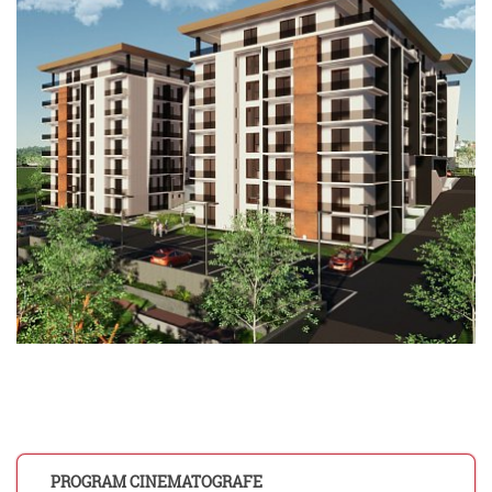
PROGRAM CINEMATOGRAFE