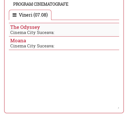
PROGRAM CINEMATOGRAFE
Vineri (07.08)
The Odyssey
Cinema City Suceava:
Moana
Cinema City Suceava: