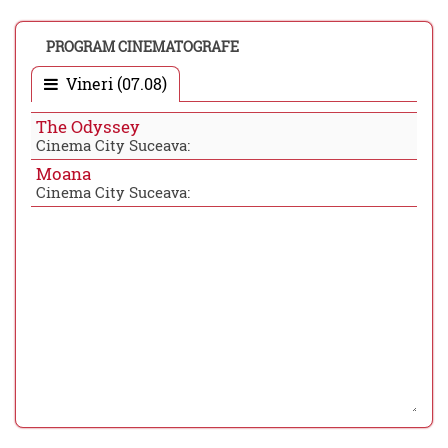
PROGRAM CINEMATOGRAFE
Vineri (07.08)
The Odyssey
Cinema City Suceava:
Moana
Cinema City Suceava: