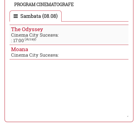
PROGRAM CINEMATOGRAFE
Sambata (08.08)
The Odyssey
Cinema City Suceava:
(Array)
:
17:00
Moana
Cinema City Suceava: