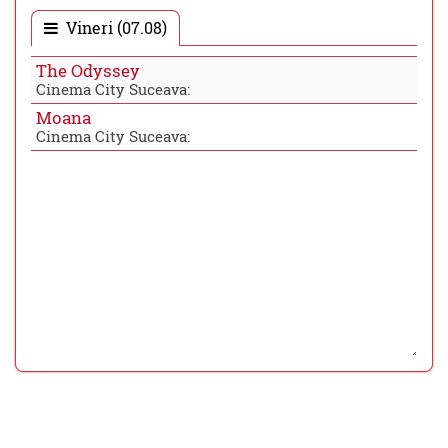
Vineri (07.08)
The Odyssey
Cinema City Suceava:
Moana
Cinema City Suceava: