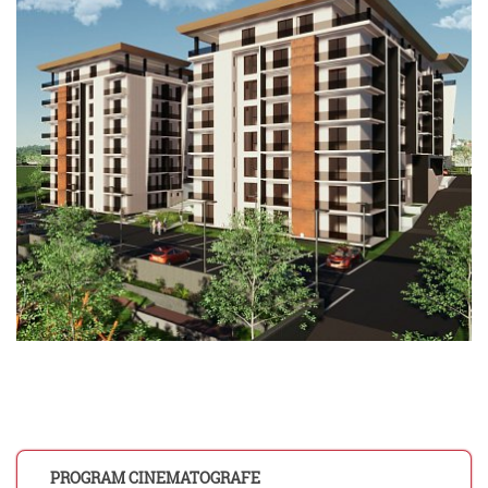
PROGRAM CINEMATOGRAFE