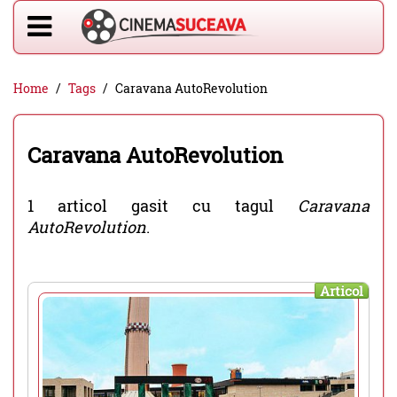
Home
Tags
Caravana AutoRevolution
Caravana AutoRevolution
1 articol gasit cu tagul
Caravana
AutoRevolution
.
Articol