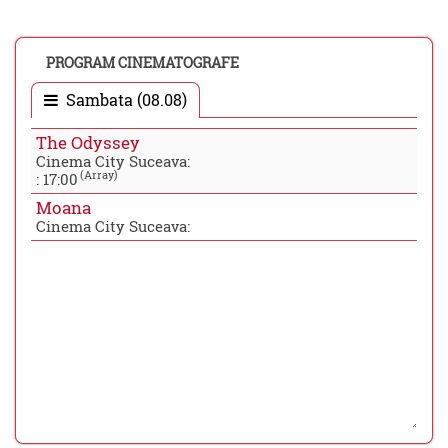
PROGRAM CINEMATOGRAFE
Sambata (08.08)
The Odyssey
Cinema City Suceava:
(Array)
:
17:00
Moana
Cinema City Suceava: