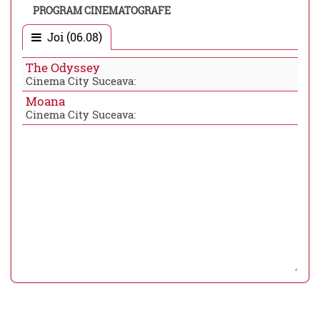
PROGRAM CINEMATOGRAFE
Joi (06.08)
The Odyssey
Cinema City Suceava:
Moana
Cinema City Suceava: