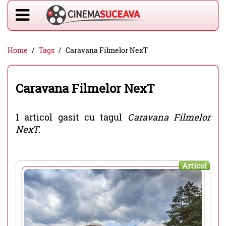
Home
Tags
Caravana Filmelor NexT
Caravana Filmelor NexT
1 articol gasit cu tagul
Caravana Filmelor
NexT
.
Articol