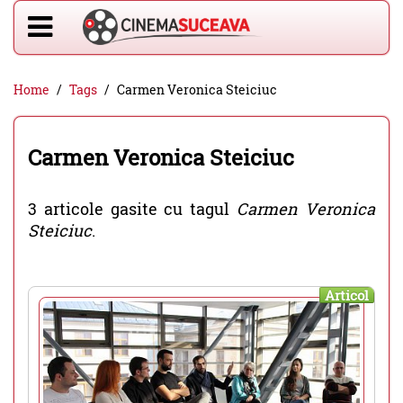
Home
Tags
Carmen Veronica Steiciuc
Carmen Veronica Steiciuc
3 articole gasite cu tagul
Carmen Veronica
Steiciuc
.
Articol