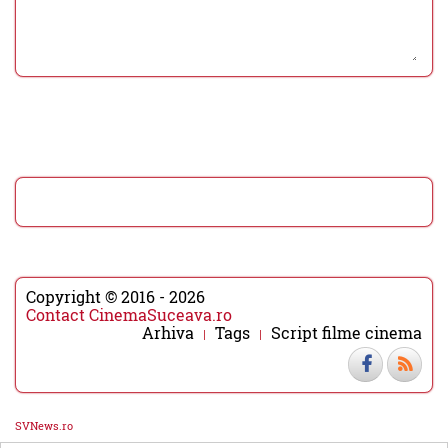
Copyright © 2016 - 2026
Contact CinemaSuceava.ro
Arhiva
Tags
Script filme cinema
SVNews.ro