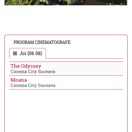
PROGRAM CINEMATOGRAFE
Joi (06.08)
The Odyssey
Cinema City Suceava:
Moana
Cinema City Suceava: