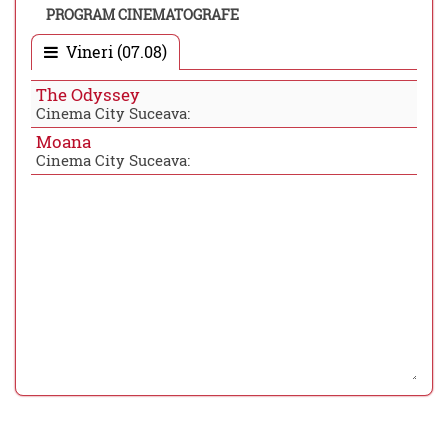
PROGRAM CINEMATOGRAFE
Vineri (07.08)
The Odyssey
Cinema City Suceava:
Moana
Cinema City Suceava: