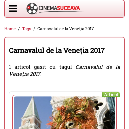
Home
Tags
Carnavalul de la Veneţia 2017
Carnavalul de la Veneţia 2017
1 articol gasit cu tagul
Carnavalul de la
Veneţia 2017
.
Articol