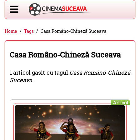
Home
Tags
Casa Româno-Chineză Suceava
Casa Româno-Chineză Suceava
1 articol gasit cu tagul
Casa Româno-Chineză
Suceava
.
Articol