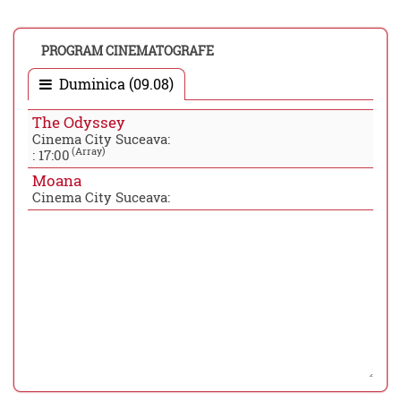
PROGRAM CINEMATOGRAFE
Duminica (09.08)
The Odyssey
Cinema City Suceava:
(Array)
:
17:00
Moana
Cinema City Suceava: