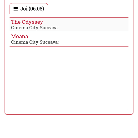
Joi (06.08)
The Odyssey
Cinema City Suceava:
Moana
Cinema City Suceava: