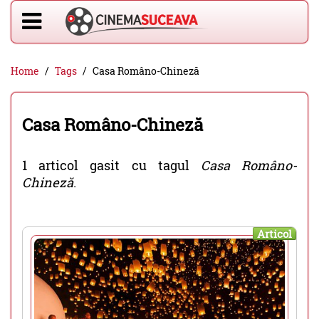
Home
Tags
Casa Româno-Chineză
Casa Româno-Chineză
1 articol gasit cu tagul
Casa Româno-
Chineză
.
Articol