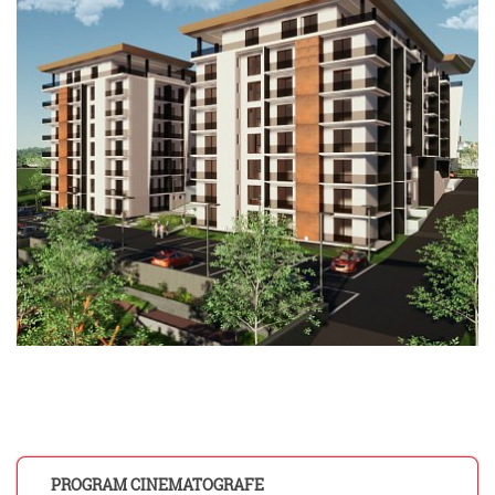
PROGRAM CINEMATOGRAFE