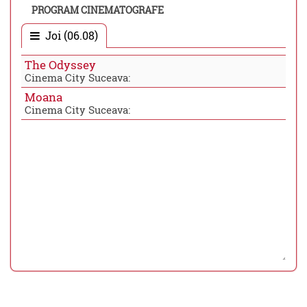
PROGRAM CINEMATOGRAFE
Joi (06.08)
The Odyssey
Cinema City Suceava:
Moana
Cinema City Suceava: