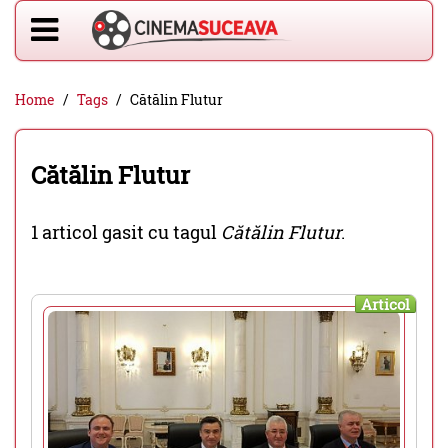
Home
Tags
Cătălin Flutur
Cătălin Flutur
1 articol gasit cu tagul
Cătălin Flutur
.
Articol