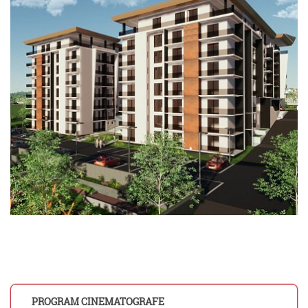
PROGRAM CINEMATOGRAFE