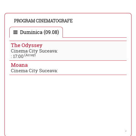
PROGRAM CINEMATOGRAFE
Duminica (09.08)
The Odyssey
Cinema City Suceava:
(Array)
:
17:00
Moana
Cinema City Suceava: