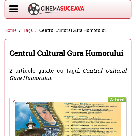
Home
Tags
Centrul Cultural Gura Humorului
Centrul Cultural Gura Humorului
2 articole gasite cu tagul
Centrul Cultural
Gura Humorului
.
Articol