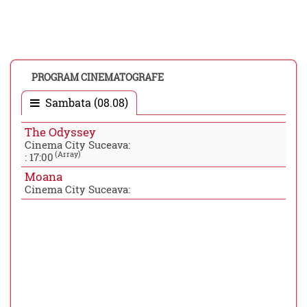
PROGRAM CINEMATOGRAFE
Sambata (08.08)
The Odyssey
Cinema City Suceava:
(Array)
:
17:00
Moana
Cinema City Suceava: