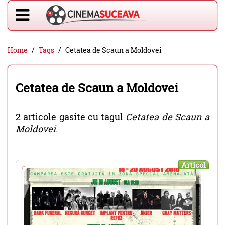
Home
Tags
Cetatea de Scaun a Moldovei
Cetatea de Scaun a Moldovei
2 articole gasite cu tagul
Cetatea de Scaun a
Moldovei
.
Articol