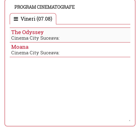
PROGRAM CINEMATOGRAFE
Vineri (07.08)
The Odyssey
Cinema City Suceava:
Moana
Cinema City Suceava: