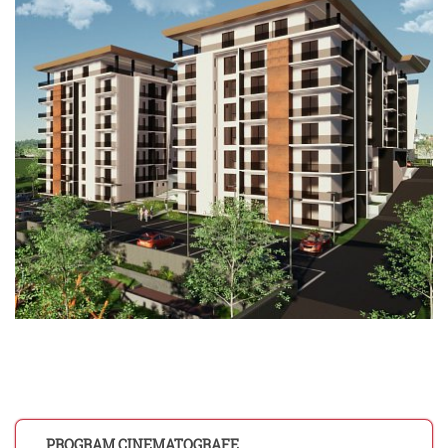
PROGRAM CINEMATOGRAFE