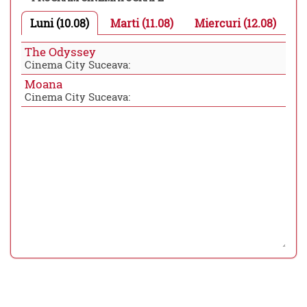
Luni (10.08)
Marti (11.08)
Miercuri (12.08)
The Odyssey
Cinema City Suceava:
Moana
Cinema City Suceava: