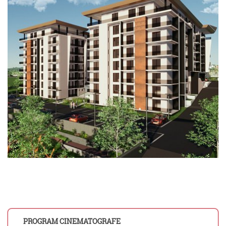
PROGRAM CINEMATOGRAFE