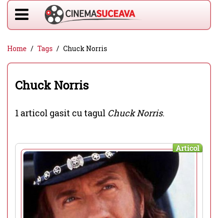
Home
Tags
Chuck Norris
Chuck Norris
1 articol gasit cu tagul
Chuck Norris
.
Articol