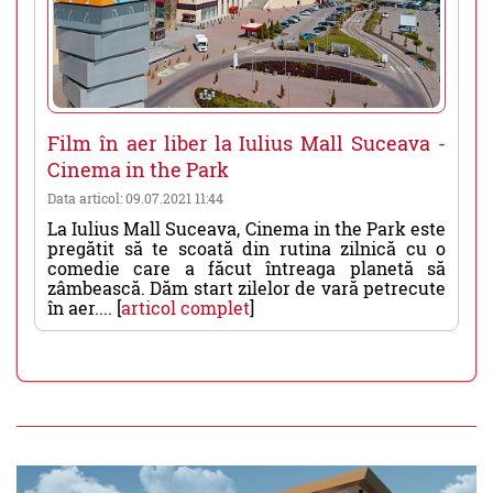
Film în aer liber la Iulius Mall Suceava -
Cinema in the Park
Data articol: 09.07.2021 11:44
La Iulius Mall Suceava, Cinema in the Park este
pregătit să te scoată din rutina zilnică cu o
comedie care a făcut întreaga planetă să
zâmbească. Dăm start zilelor de vară petrecute
în aer.... [
articol complet
]