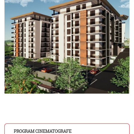
PROGRAM CINEMATOGRAFE