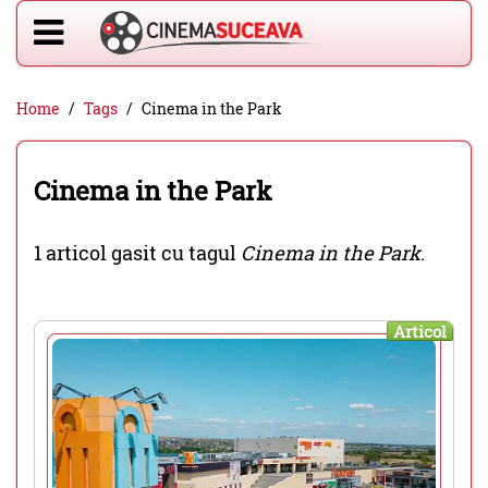
Home
Tags
Cinema in the Park
Cinema in the Park
1 articol gasit cu tagul
Cinema in the Park
.
Articol