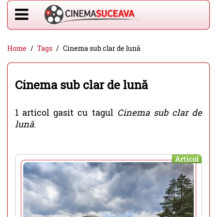
Home
Tags
Cinema sub clar de lună
Cinema sub clar de lună
1 articol gasit cu tagul
Cinema sub clar de
lună
.
Articol