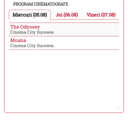
PROGRAM CINEMATOGRAFE
Miercuri (05.08)
Joi (06.08)
Vineri (07.08)
The Odyssey
Cinema City Suceava:
Moana
Cinema City Suceava: