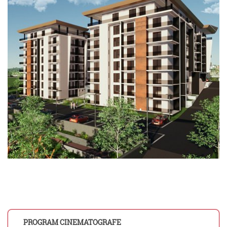
PROGRAM CINEMATOGRAFE