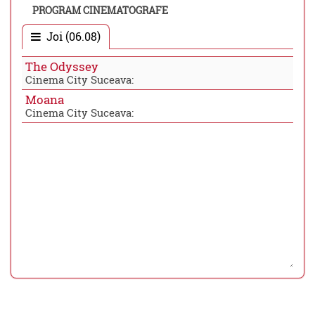
PROGRAM CINEMATOGRAFE
Joi (06.08)
The Odyssey
Cinema City Suceava:
Moana
Cinema City Suceava: