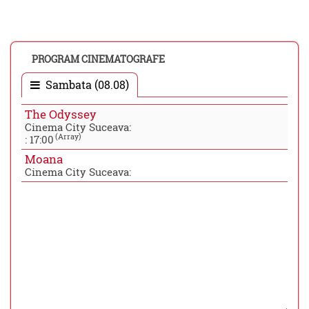
PROGRAM CINEMATOGRAFE
Sambata (08.08)
The Odyssey
Cinema City Suceava:
(Array)
:
17:00
Moana
Cinema City Suceava: