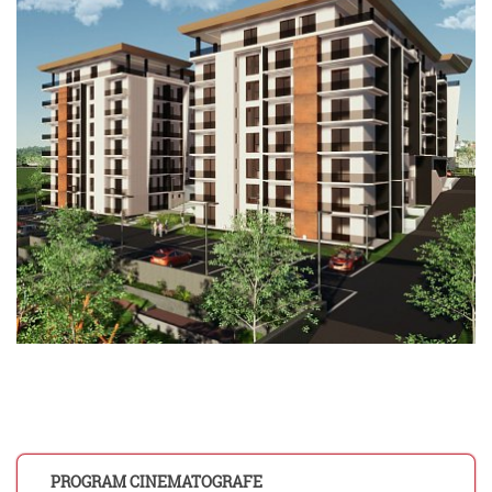
PROGRAM CINEMATOGRAFE