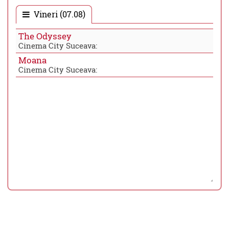
Vineri (07.08)
The Odyssey
Cinema City Suceava:
Moana
Cinema City Suceava: