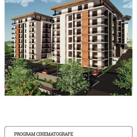
PROGRAM CINEMATOGRAFE