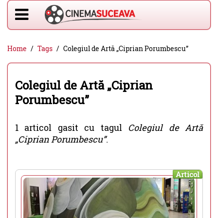
Home
Tags
Colegiul de Artă „Ciprian Porumbescu”
Colegiul de Artă „Ciprian
Porumbescu”
1 articol gasit cu tagul
Colegiul de Artă
„Ciprian Porumbescu”
.
Articol