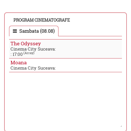
PROGRAM CINEMATOGRAFE
Sambata (08.08)
The Odyssey
Cinema City Suceava:
(Array)
:
17:00
Moana
Cinema City Suceava: