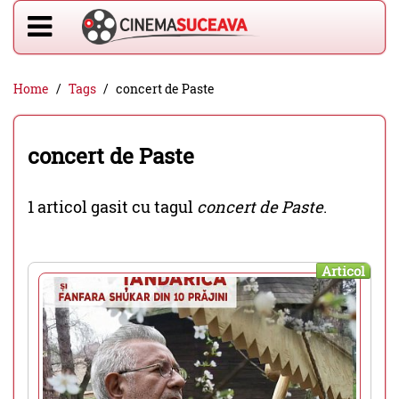
Home
Tags
concert de Paste
concert de Paste
1 articol gasit cu tagul
concert de Paste
.
Articol