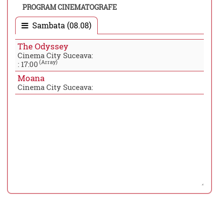
PROGRAM CINEMATOGRAFE
Sambata (08.08)
The Odyssey
Cinema City Suceava:
(Array)
:
17:00
Moana
Cinema City Suceava: