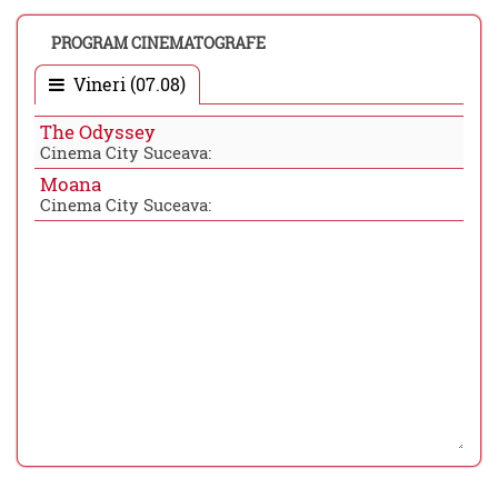
PROGRAM CINEMATOGRAFE
Vineri (07.08)
The Odyssey
Cinema City Suceava:
Moana
Cinema City Suceava: