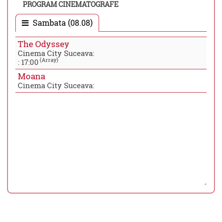
PROGRAM CINEMATOGRAFE
Sambata (08.08)
The Odyssey
Cinema City Suceava:
(Array)
:
17:00
Moana
Cinema City Suceava: