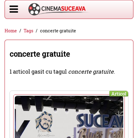
Home
Tags
concerte gratuite
concerte gratuite
1 articol gasit cu tagul
concerte gratuite
.
Articol