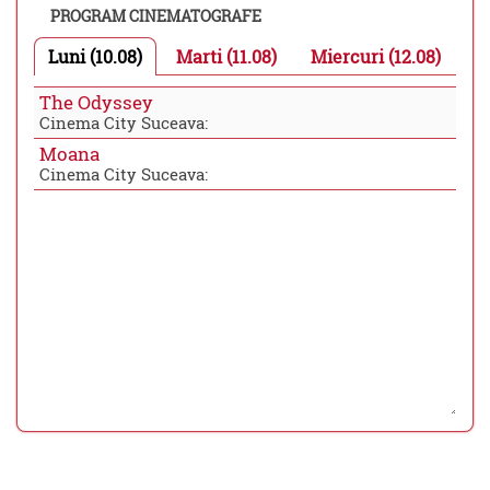
PROGRAM CINEMATOGRAFE
Luni (10.08)
Marti (11.08)
Miercuri (12.08)
The Odyssey
Cinema City Suceava:
Moana
Cinema City Suceava: