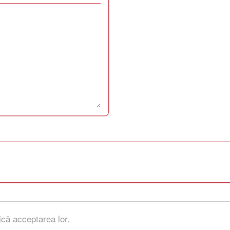
ică acceptarea lor.