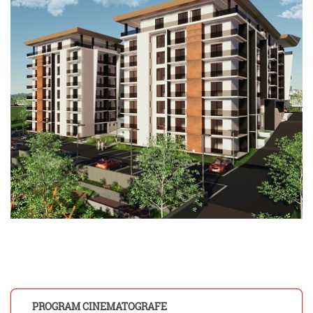
PROGRAM CINEMATOGRAFE