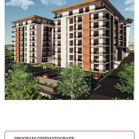
PROGRAM CINEMATOGRAFE