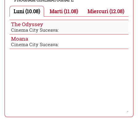
Luni (10.08)
Marti (11.08)
Miercuri (12.08)
The Odyssey
Cinema City Suceava:
Moana
Cinema City Suceava: