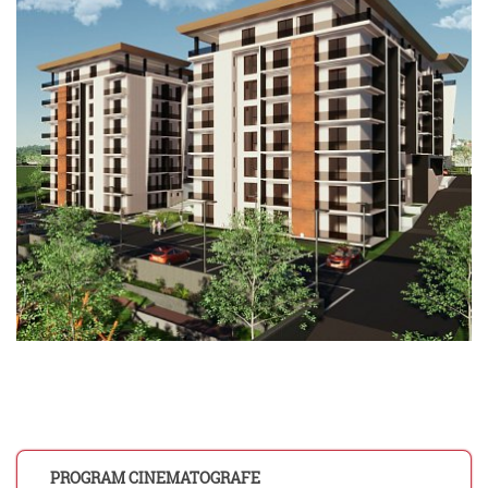
PROGRAM CINEMATOGRAFE