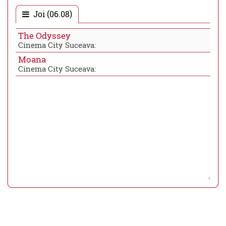
Joi (06.08)
The Odyssey
Cinema City Suceava:
Moana
Cinema City Suceava: