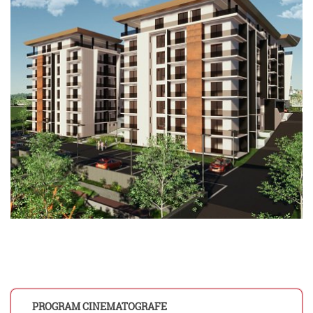
PROGRAM CINEMATOGRAFE