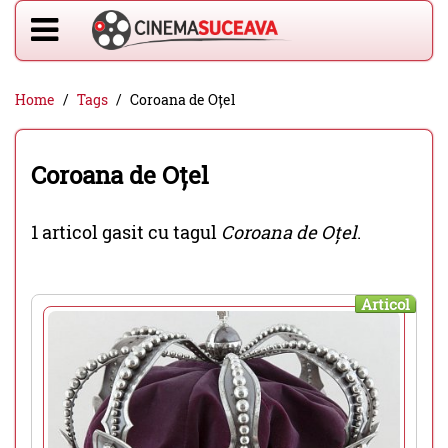
Home
Tags
Coroana de Oțel
Coroana de Oțel
1 articol gasit cu tagul
Coroana de Oțel
.
Articol