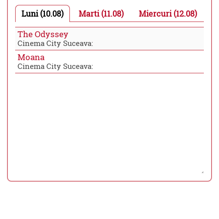
Luni (10.08)
Marti (11.08)
Miercuri (12.08)
The Odyssey
Cinema City Suceava:
Moana
Cinema City Suceava: