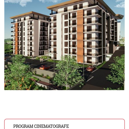
PROGRAM CINEMATOGRAFE