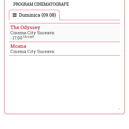
PROGRAM CINEMATOGRAFE
Duminica (09.08)
The Odyssey
Cinema City Suceava:
(Array)
:
17:00
Moana
Cinema City Suceava: