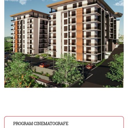
PROGRAM CINEMATOGRAFE