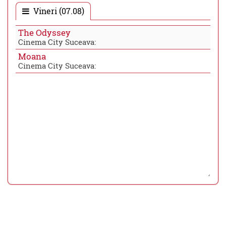
Vineri (07.08)
The Odyssey
Cinema City Suceava:
Moana
Cinema City Suceava: