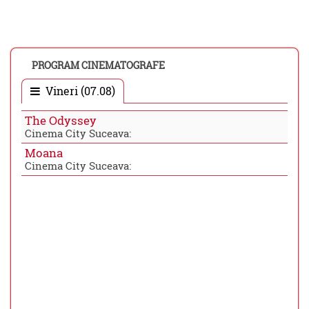
PROGRAM CINEMATOGRAFE
Vineri (07.08)
The Odyssey
Cinema City Suceava:
Moana
Cinema City Suceava: