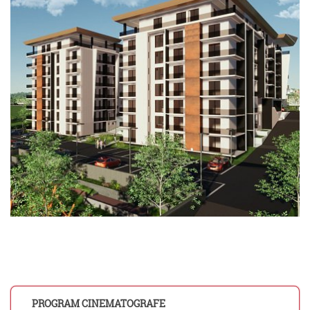
PROGRAM CINEMATOGRAFE