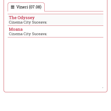
Vineri (07.08)
The Odyssey
Cinema City Suceava:
Moana
Cinema City Suceava: