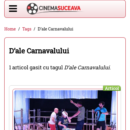
Home
Tags
D’ale Carnavalului
D’ale Carnavalului
1 articol gasit cu tagul
D’ale Carnavalului
.
Articol