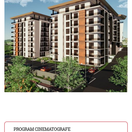
PROGRAM CINEMATOGRAFE