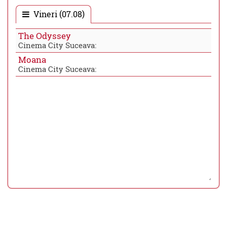
Vineri (07.08)
The Odyssey
Cinema City Suceava:
Moana
Cinema City Suceava: