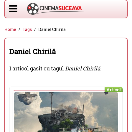
Home
Tags
Daniel Chirilă
Daniel Chirilă
1 articol gasit cu tagul
Daniel Chirilă
.
Articol