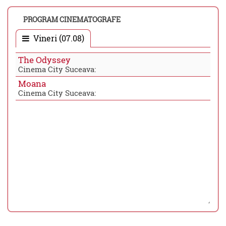
PROGRAM CINEMATOGRAFE
Vineri (07.08)
The Odyssey
Cinema City Suceava:
Moana
Cinema City Suceava: