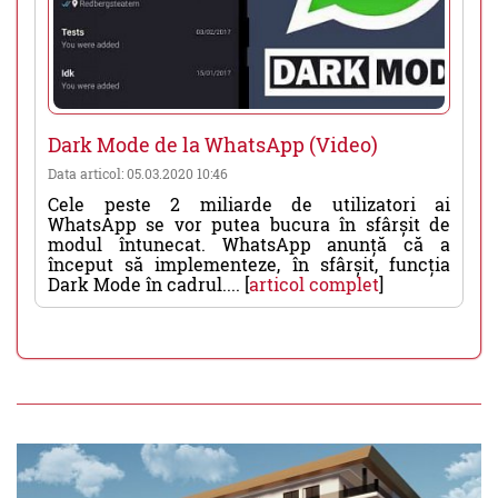
Dark Mode de la WhatsApp (Video)
Data articol: 05.03.2020 10:46
Cele peste 2 miliarde de utilizatori ai
WhatsApp se vor putea bucura în sfârșit de
modul întunecat. WhatsApp anunță că a
început să implementeze, în sfârșit, funcția
Dark Mode în cadrul.... [
articol complet
]