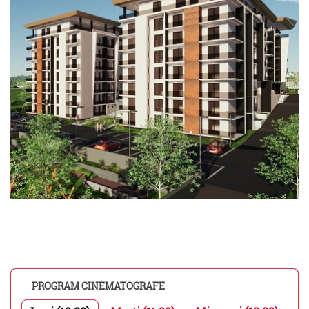
PROGRAM CINEMATOGRAFE