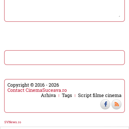
Copyright © 2016 - 2026
Contact CinemaSuceava.ro
Arhiva
Tags
Script filme cinema
SVNews.ro