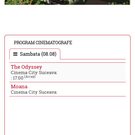
PROGRAM CINEMATOGRAFE
Sambata (08.08)
The Odyssey
Cinema City Suceava:
(Array)
:
17:00
Moana
Cinema City Suceava: