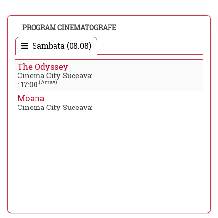
PROGRAM CINEMATOGRAFE
Sambata (08.08)
The Odyssey
Cinema City Suceava:
(Array)
:
17:00
Moana
Cinema City Suceava: