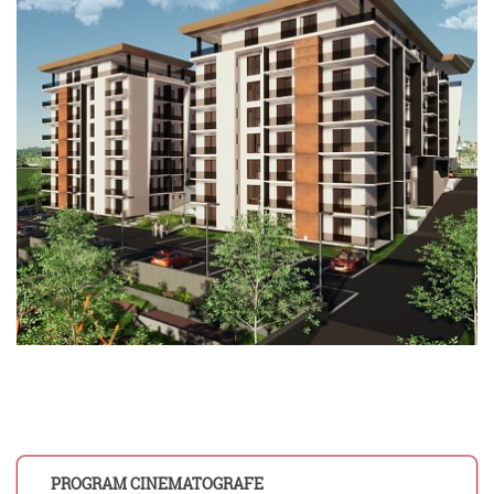
PROGRAM CINEMATOGRAFE