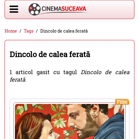
Home
Tags
Dincolo de calea ferată
Dincolo de calea ferată
1 articol gasit cu tagul
Dincolo de calea
ferată
.
Film