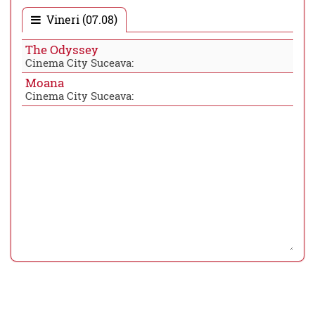
Vineri (07.08)
The Odyssey
Cinema City Suceava:
Moana
Cinema City Suceava: