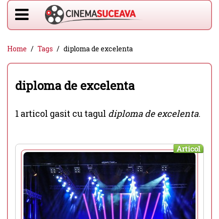
Home
Tags
diploma de excelenta
diploma de excelenta
1 articol gasit cu tagul
diploma de excelenta
.
Articol