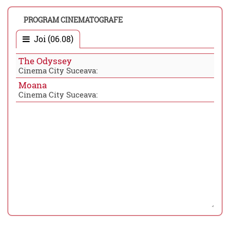
PROGRAM CINEMATOGRAFE
Joi (06.08)
The Odyssey
Cinema City Suceava:
Moana
Cinema City Suceava: