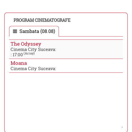
PROGRAM CINEMATOGRAFE
Sambata (08.08)
The Odyssey
Cinema City Suceava:
(Array)
:
17:00
Moana
Cinema City Suceava: