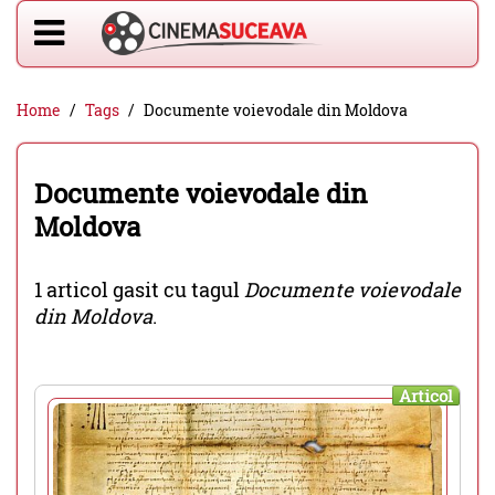
Home
Tags
Documente voievodale din Moldova
Documente voievodale din
Moldova
1 articol gasit cu tagul
Documente voievodale
din Moldova
.
Articol