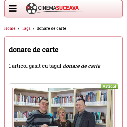
Home
Tags
donare de carte
donare de carte
1 articol gasit cu tagul
donare de carte
.
Articol