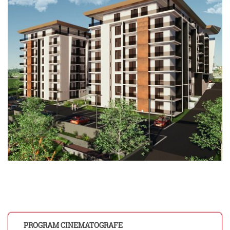
PROGRAM CINEMATOGRAFE