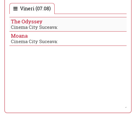
Vineri (07.08)
The Odyssey
Cinema City Suceava:
Moana
Cinema City Suceava: